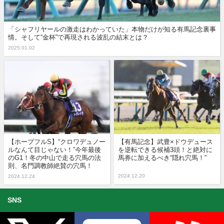
「シャフリヤールの激走はわかっていた」本物だけが知る有馬記念裏事
情。そして“金杯”で再現される波乱の結末とは？
2025.01.02
【ホープフルS】“クロワデュノー
【有馬記念】武豊×ドウデュース
ルなんて目じゃない！”今年最後
を逆転できる候補3頭！と絶対に
のG1！冬の中山で走る穴馬の法
馬券に加えるべき“隠れ穴馬！”
則、名門調教師絶賛の穴馬！
2024.12.20
2024.12.24
SNS