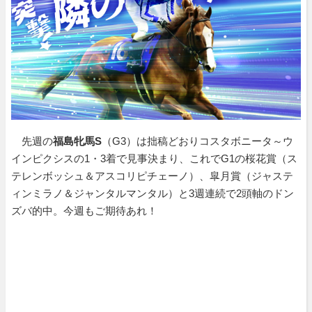
先週の
福島牝馬S
（G3）は拙稿どおりコスタボニータ～ウ
インピクシスの1・3着で見事決まり、これでG1の桜花賞（ス
テレンボッシュ＆アスコリピチェーノ）、皐月賞（ジャステ
ィンミラノ＆ジャンタルマンタル）と3週連続で2頭軸のドン
ズバ的中。今週もご期待あれ！