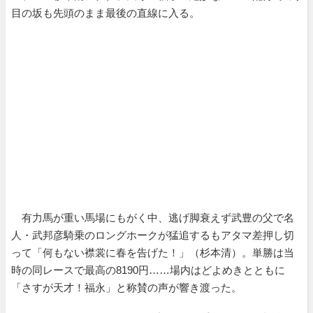
目の坂も先頭のまま最後の直線に入る。
有力馬が重い馬場にもがく中、逃げ脚衰えず武豊の父で名
人・武邦彦騎乗のロングホークが猛追するもアタマ差押し切
って「何もない襟裳に春を告げた！」（杉本清）。単勝は当
時の同レースで最高の8190円……場内はどよめきとともに
「さすが天才！福永」と称賛の声が響き渡った。