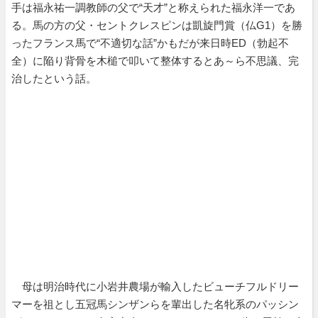
手は福永祐一調教師の父で“天才”と称えられた福永洋一であ
る。馬の方の父・セントクレスピンは凱旋門賞（仏G1）を勝
ったフランス馬で“不適切な話”かもだが来日時ED（勃起不
全）に陥り背骨を木槌で叩いて整体するとあ～ら不思議、完
治したという話。
母は明治時代に小岩井農場が輸入したビューチフルドリー
マーを祖とし五冠馬シンザンらを輩出した名牝系のパッシン