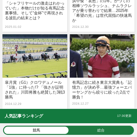
浜中俊「哀愁」の1年。かつての
「シャフリヤールの激走はわかっ
相棒ソウルラッシュ、ナムラクレ
ていた」本物だけが知る有馬記念
アが乗り替わりで結果…2025年
裏事情。そして“金杯”で再現され
「希望の光」は世代屈指の快速馬
る波乱の結末とは？
か
2025.01.02
2024.12.30
皐月賞（G1）クロワデュノール
有馬記念に続き東京大賞典も「記
「1強」に待った!? 「強さが証明
憶力」が決め手…最強フォーエバ
された」川田将雅も絶賛した3戦3
ーヤングから絞りに絞った2点で
勝馬
勝負！
2024.12.27
2024.12.29
人気記事ランキング
17:30更新
競馬
総合