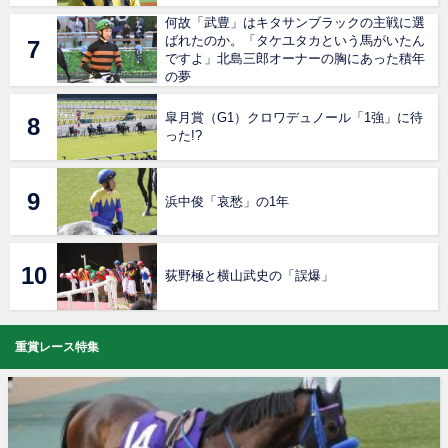
何故「武豊」はキタサンブラックの主戦に選
ばれたのか。「タケユタカという馬がいたん
ですよ」北島三郎オーナーの胸にあった積年
の夢
皐月賞（G1）クロワデュノール「1強」に待
った!?
浜中俊「哀愁」の1年
荻野極と横山武史の「誤爆」
重賞レース特集