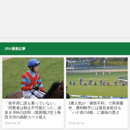
JRA最新記事
「助手席に誰も乗っていない」
1番人気が「痛恨不利」で馬券圏
「同乗者は制止不可能だった」謎
外…勝利騎手には過怠金処分も
多きJRAの説明…憶測飛び交う角
「ハナ差の4着」に後味の悪さ
田大河の函館コース侵入
2024.09.25
2024.09.23