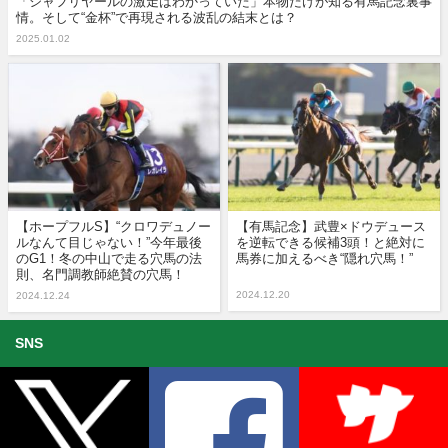
「シャフリヤールの激走はわかっていた」本物だけが知る有馬記念裏事
情。そして“金杯”で再現される波乱の結末とは？
2025.01.02
【ホープフルS】“クロワデュノー
【有馬記念】武豊×ドウデュース
ルなんて目じゃない！”今年最後
を逆転できる候補3頭！と絶対に
のG1！冬の中山で走る穴馬の法
馬券に加えるべき“隠れ穴馬！”
則、名門調教師絶賛の穴馬！
2024.12.20
2024.12.24
SNS