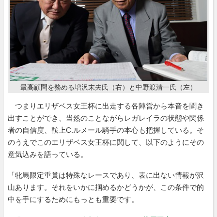
最高顧問を務める増沢末夫氏（右）と中野渡清一氏（左）
つまりエリザベス女王杯に出走する各陣営から本音を聞き
出すことができ、当然のことながらレガレイラの状態や関係
者の自信度、鞍上C.ルメール騎手の本心も把握している。そ
のうえでこのエリザベス女王杯に関して、以下のようにその
意気込みを語っている。
「牝馬限定重賞は特殊なレースであり、表に出ない情報が沢
山あります。それをいかに掴めるかどうかが、この条件で的
中を手にするためにもっとも重要です。