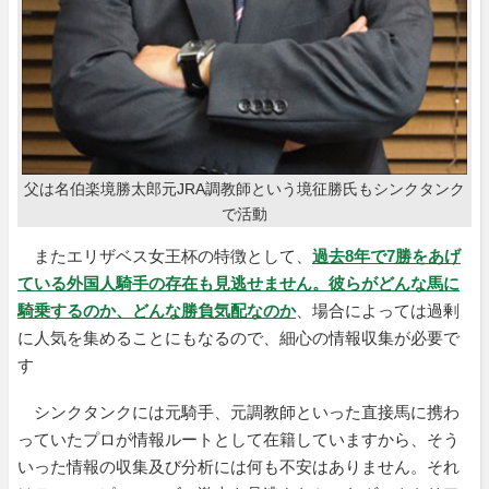
父は名伯楽境勝太郎元JRA調教師という境征勝氏もシンクタンク
で活動
またエリザベス女王杯の特徴として、
過去8年で7勝をあげ
ている外国人騎手の存在も見逃せません。彼らがどんな馬に
騎乗するのか、どんな勝負気配なのか
、場合によっては過剰
に人気を集めることにもなるので、細心の情報収集が必要で
す
シンクタンクには元騎手、元調教師といった直接馬に携わ
っていたプロが情報ルートとして在籍していますから、そう
いった情報の収集及び分析には何も不安はありません。それ