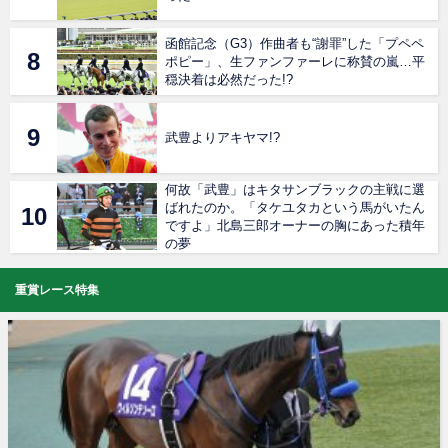
函館記念（G3）作曲者も“謝罪”した「プペペ
ポピー」、生ファンファーレに称賛の嵐…平
穏決着は必然だった!?
武豊よりアキヤマ!?
何故「武豊」はキタサンブラックの主戦に選
ばれたのか。「タケユタカという馬がいたん
ですよ」北島三郎オーナーの胸にあった積年
の夢
重賞レース特集