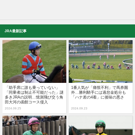
JRA最新記事
「助手席に誰も乗っていない」
1番人気が「痛恨不利」で馬券圏
「同乗者は制止不可能だった」謎
外…勝利騎手には過怠金処分も
多きJRAの説明…憶測飛び交う角
「ハナ差の4着」に後味の悪さ
田大河の函館コース侵入
2024.09.25
2024.09.23