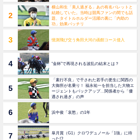
横山和生「美人過ぎる」あの有名バレットと
結婚していた。当時は競馬ファンの間でも話
題、タイトルホルダー活躍の裏に「内助の
功」効果バッチリ
憶測飛び交う角田大河の函館コース侵入
“金杯”で再現される波乱の結末とは？
「素行不良」で干された若手の更生に関西の
大御所が名乗り！ 福永祐一を担当した大物エ
ージェントもバックアップ…関係者から「優
遇され過ぎ」の声
浜中俊「哀愁」の1年
皐月賞（G1）クロワデュノール「1強」に待
った!?