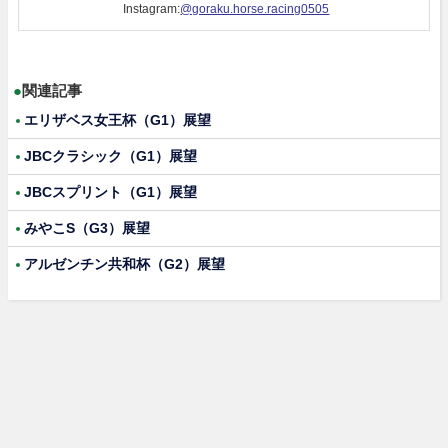
Instagram:
@goraku.horse.racing0505
●
関連記事
エリザベス女王杯（G1）展望
JBCクラシック（G1）展望
JBCスプリント（G1）展望
みやこS（G3）展望
アルゼンチン共和杯（G2）展望