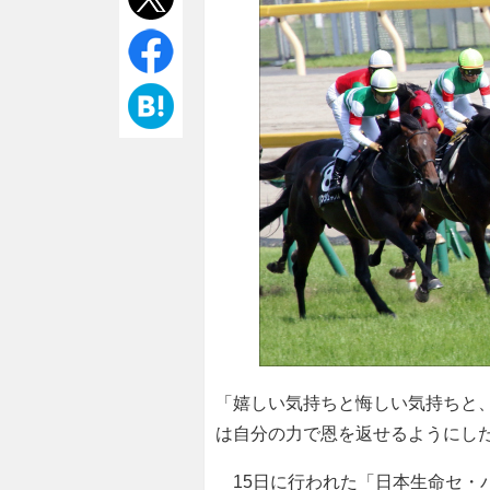
「嬉しい気持ちと悔しい気持ちと
は自分の力で恩を返せるようにし
15日に行われた「日本生命セ・