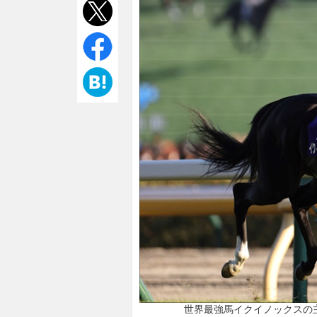
世界最強馬イクイノックスの