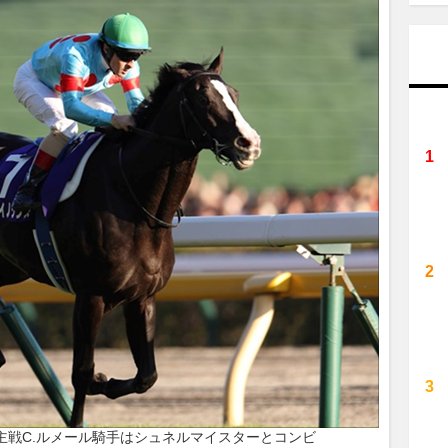
主戦C.ルメール騎手はシュネルマイスターとコンビ