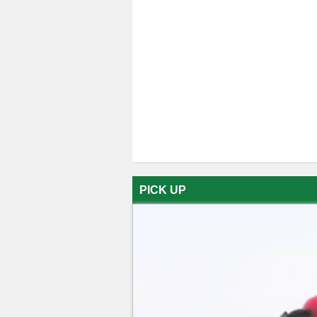
PICK UP