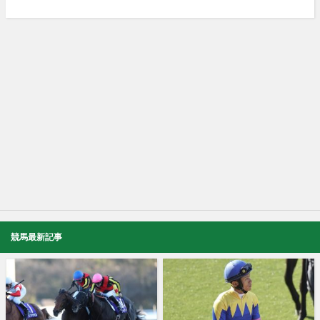
競馬最新記事