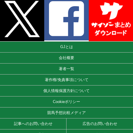
GJとは
会社概要
著者一覧
著作権/免責事項について
個人情報保護方針について
Cookieポリシー
競馬予想比較メディア
記事へのお問い合わせ
広告のお問い合わせ