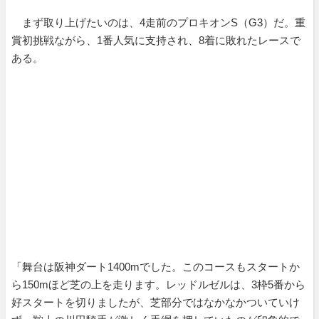
まず取り上げたいのは、4走前のプロキオンS（G3）だ。重
賞初挑戦ながら、1番人気に支持され、8着に敗れたレースで
ある。
「舞台は阪神ダート1400mでした。このコースもスタートか
ら150mほど芝の上を走ります。レッドルゼルは、3枠5番から
好スタートを切りましたが、芝部分ではなかなかついていけ