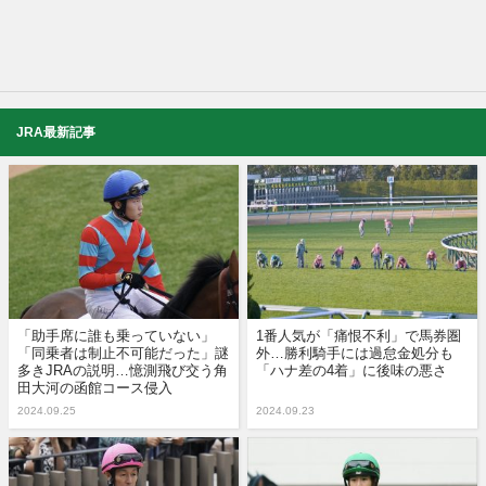
JRA最新記事
「助手席に誰も乗っていない」
1番人気が「痛恨不利」で馬券圏
「同乗者は制止不可能だった」謎
外…勝利騎手には過怠金処分も
多きJRAの説明…憶測飛び交う角
「ハナ差の4着」に後味の悪さ
田大河の函館コース侵入
2024.09.25
2024.09.23