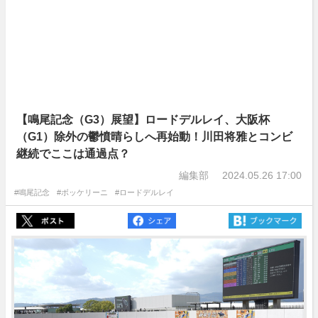
【鳴尾記念（G3）展望】ロードデルレイ、大阪杯
（G1）除外の鬱憤晴らしへ再始動！川田将雅とコンビ
継続でここは通過点？
編集部
2024.05.26 17:00
#鳴尾記念
#ボッケリーニ
#ロードデルレイ