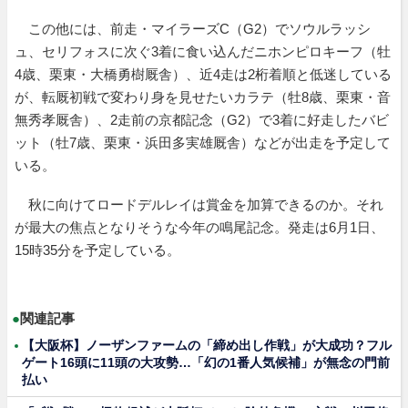
この他には、前走・マイラーズC（G2）でソウルラッシ
ュ、セリフォスに次ぐ3着に食い込んだニホンピロキーフ（牡
4歳、栗東・大橋勇樹厩舎）、近4走は2桁着順と低迷している
が、転厩初戦で変わり身を見せたいカラテ（牡8歳、栗東・音
無秀孝厩舎）、2走前の京都記念（G2）で3着に好走したバビ
ット（牡7歳、栗東・浜田多実雄厩舎）などが出走を予定して
いる。
秋に向けてロードデルレイは賞金を加算できるのか。それ
が最大の焦点となりそうな今年の鳴尾記念。発走は6月1日、
15時35分を予定している。
●
関連記事
【大阪杯】ノーザンファームの「締め出し作戦」が大成功？フル
ゲート16頭に11頭の大攻勢…「幻の1番人気候補」が無念の門前
払い