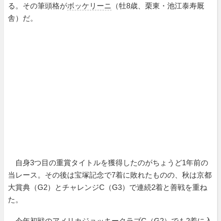
る。その筆頭格が
ボッケリーニ
（牡8歳、栗東・池江泰寿厩
舎）だ。
自身3つ目の重賞タイトルを獲得したのがちょうど1年前の
当レース。その後は宝塚記念で7着に敗れたものの、秋は京都
大賞典（G2）とチャレンジC（G3）で連続2着と善戦を重ね
た。
今年初戦のアメリカジョッキークラブC（G2）でも2着に入