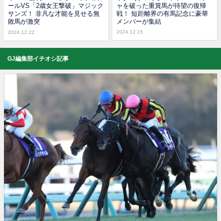
ールVS「2歳女王撃破」マジック
ャを破った重賞馬が待望の復帰
サンズ！ 非凡な才能を見せる無
戦！ 短距離界の有馬記念に豪華
敗馬が激突
メンバーが集結
2024.12.15
2024.12.22
GJ編集部イチオシ記事