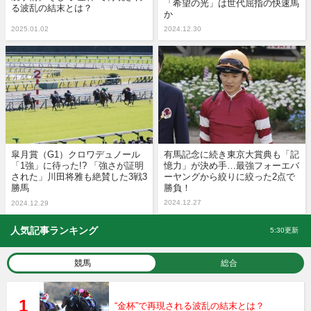
「希望の光」は世代屈指の快速馬
る波乱の結末とは？
か
2025.01.02
2024.12.30
皐月賞（G1）クロワデュノール
有馬記念に続き東京大賞典も「記
「1強」に待った!? 「強さが証明
憶力」が決め手…最強フォーエバ
された」川田将雅も絶賛した3戦3
ーヤングから絞りに絞った2点で
勝馬
勝負！
2024.12.27
2024.12.29
人気記事ランキング
5:30更新
競馬
総合
“金杯”で再現される波乱の結末とは？