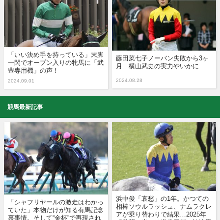
「いい決め手を持っている」末脚
藤田菜七子ノーバン失敗から3ヶ
一閃でオープン入りの牝馬に「武
月…横山武史の実力やいかに
豊専用機」の声！
2024.08.28
2024.09.01
競馬最新記事
浜中俊「哀愁」の1年。かつての
「シャフリヤールの激走はわかっ
相棒ソウルラッシュ、ナムラクレ
ていた」本物だけが知る有馬記念
アが乗り替わりで結果…2025年
裏事情。そして“金杯”で再現され