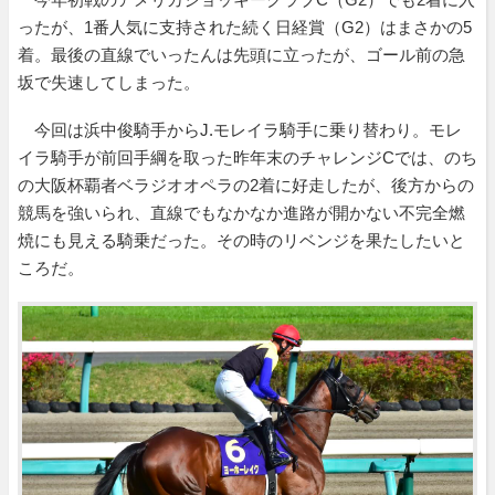
ったが、1番人気に支持された続く日経賞（G2）はまさかの5
着。最後の直線でいったんは先頭に立ったが、ゴール前の急
坂で失速してしまった。
今回は浜中俊騎手からJ.モレイラ騎手に乗り替わり。モレ
イラ騎手が前回手綱を取った昨年末のチャレンジCでは、のち
の大阪杯覇者ベラジオオペラの2着に好走したが、後方からの
競馬を強いられ、直線でもなかなか進路が開かない不完全燃
焼にも見える騎乗だった。その時のリベンジを果たしたいと
ころだ。