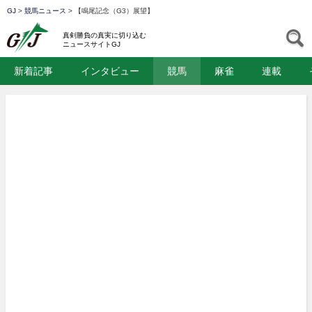
GJ
>
競馬ニュース
>
【鳴尾記念（G3）展望】
GJ
S
真剣勝負の真実に切り込む
ニュースサイトGJ
新着記事
インタビュー
競馬
麻雀
連載