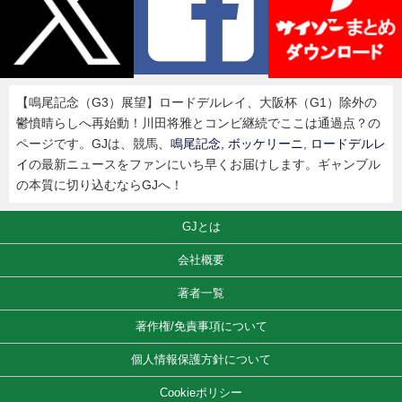
【鳴尾記念（G3）展望】ロードデルレイ、大阪杯（G1）除外の
鬱憤晴らしへ再始動！川田将雅とコンビ継続でここは通過点？の
ページです。GJは、競馬、
鳴尾記念
,
ボッケリーニ
,
ロードデルレ
イ
の最新ニュースをファンにいち早くお届けします。ギャンブル
の本質に切り込むならGJへ！
GJとは
会社概要
著者一覧
著作権/免責事項について
個人情報保護方針について
Cookieポリシー