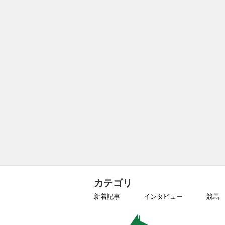
カテゴリ
新着記事
インタビュー
競馬