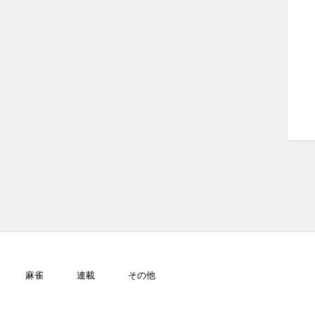
麻雀
連載
その他
GJ