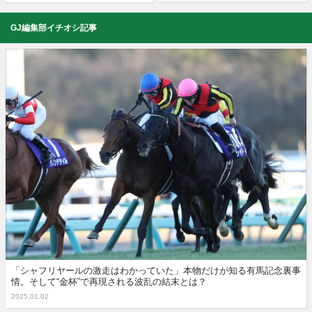
GJ編集部イチオシ記事
「シャフリヤールの激走はわかっていた」本物だけが知る有馬記念裏事
情。そして“金杯”で再現される波乱の結末とは？
2025.01.02