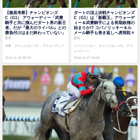
【徹底考察】チャンピオンズ
ダートの頂上決戦チャンピオンズ
C（G1） アウォーディー「武豊
C（G1）は「新覇王」アウォーデ
騎手と共に掴んだダート界の新王
ィー＆武豊騎手による長期政権の
者。だが『最大のライバル』との
始まりか!? コパノリッキー＆ル
勝負付けはまだ終わっていない」
メール騎手も巻き返しへ虎視眈々
競馬
競馬
武豊
チャンピオンズC
アウォーディー
コパノリッキー
チャンピオンズC
アウ
ォーディー
2016.11.28 08:29
2016.11.27 16:00