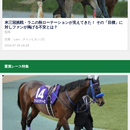
米三冠挑戦・ラニの秋ローテーションが見えてきた！ その「目標」に
対しファンが掲げる不安とは？
競馬
武豊
Lani
チャンピオンズC
2016.07.26 19:29
重賞レース特集