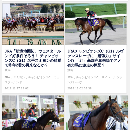
JRA「新境地開拓」ウェスタール
JRAチャンピオンズC（G1）ルヴ
ンド好条件そろう！ チャンピオ
ァンスレーヴに「超強力」サイ
ンズC（G1）名手スミヨンの騎乗
ン!? 「紅」高畑充希来場でアノ
で昨年2着の再来なるか？
有力馬に激走の気配？
競馬
競馬
JRA
スミヨン
チャンピオンズC
ウェ
JRA
チャンピオンズC
サイン
ルヴァ
スタールンド
ンスレーヴ
2019.11.27 18:02
2018.12.02 09:38