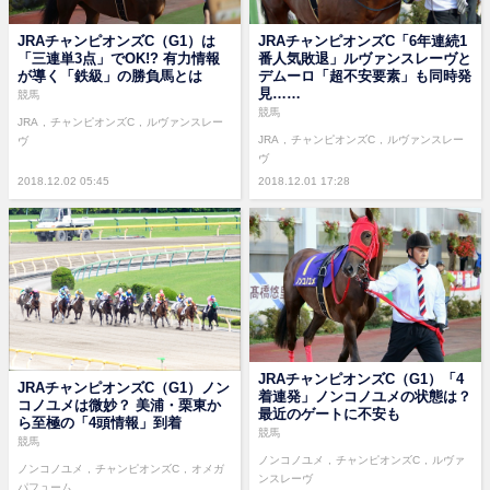
JRAチャンピオンズC（G1）は
JRAチャンピオンズC「6年連続1
「三連単3点」でOK!? 有力情報
番人気敗退」ルヴァンスレーヴと
が導く「鉄級」の勝負馬とは
デムーロ「超不安要素」も同時発
見……
競馬
競馬
JRA
チャンピオンズC
ルヴァンスレー
JRA
チャンピオンズC
ルヴァンスレー
ヴ
ヴ
2018.12.02 05:45
2018.12.01 17:28
JRAチャンピオンズC（G1）「4
JRAチャンピオンズC（G1）ノン
着連発」ノンコノユメの状態は？
コノユメは微妙？ 美浦・栗東か
最近のゲートに不安も
ら至極の「4頭情報」到着
競馬
競馬
ノンコノユメ
チャンピオンズC
ルヴァ
ノンコノユメ
チャンピオンズC
オメガ
ンスレーヴ
パフューム