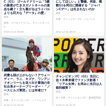
C（G1） ゴールドドリーム「3歳
にしてほしい」と警鐘。何故、複
の新星が亡きタガノトネールの意
数G1を同日に開催する「ジャパ
志を継ぐ！立ち塞がるはライバル
ンCデー」は生まれないのか
よりも巨大な『データ』の壁」
競馬
競馬
武豊
チャンピオンズC
ジャパンC
競馬
ゴールドドリーム
チャンピオンズ
C
2016.12.01 09:08
2016.12.01 09:07
武豊も頭が上がらない？アウォー
チャンピオンズC（G1）当日に
ディー、ラニ、キズナ、ワンアン
佐々木希来場でファン大歓喜！
ドオンリーらを送り出す最強の非
「リアル女神」を拝みに当日は人
社台系オーナーブリーダー・「ノ
殺到確実？
ースヒルズ軍団」とは何者だ？
競馬
競馬
佐々木希
チャンピオンズC
阪神競馬場
武豊
チャンピオンズC
ノースヒルズ
2016.12.01 06:05
2016.11.29 16:10