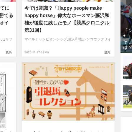
当てに
今では常識？「Happy people make
勝てる
happy horse」偉大なホースマン藤沢和
のオイ
雄が後世に残したモノ【競馬クロニクル
第31回】
「
た
ー
,
セリフ
マイルチャンピオンシップ
,
藤沢和雄
,
シンコウラブリイ
そし
は
競馬
2023.11.17 12:00
競馬