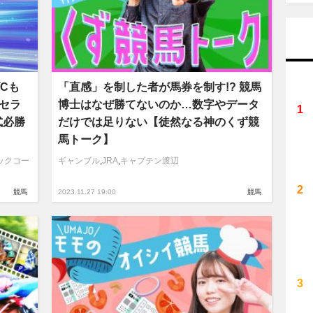
Cも
「直感」を制した者が馬券を制す!? 競馬
-セラ
博士はなぜ勝てないのか…数字やデータ
式必勝
だけでは足りない【徒然なる神のくず競
馬トーク】
ックコー
ギャンブル
,
JRA
,
キャプテン渡辺
競馬
2023.11.27 19:00
競馬