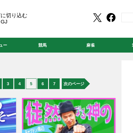
実に切り込む
GJ
ュー
競馬
麻雀
3
4
5
6
7
次のページ