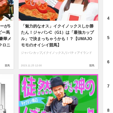
ーが5
「魅力的なオス」イクイノックスしか勝
ビー馬
たん！ジャパンC（G1）は「最強カップ
豪華メ
ル」で決まっちゃうかも！？【UMAJO
クロニ
モモのオイシイ競馬】
ジャパンカップ
,
イクイノックス
,
リバティアイランド
競馬
2023.11.25 12:00
競馬