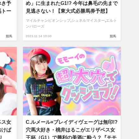
べき予
め」に生まれたG1!? 今年は鼻毛の先まで
馬トー
見逃さない！【東大式必勝馬券予想】
マイルチャンピオンシップ
,
シュネルマイスター
,
エルト
ンバローズ
競馬
2023.11.14 10:00
競馬
ベス女
C.ルメール×ブレイディヴェーグは無印!?
おけば
穴馬大好き・桃井はるこがエリザベス女
り
王杯（G1）で勝利の美酒に酔う？『モモ