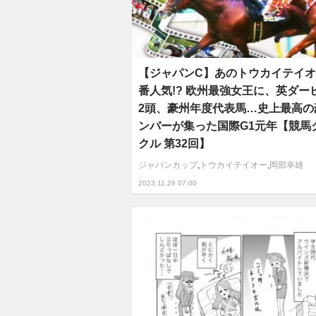
【ジャパンC】あのトウカイテイオ
番人気!? 欧州最強女王に、英ダー
2頭、豪州年度代表馬…史上最高の
ンバーが集った国際G1元年【競馬
クル 第32回】
ジャパンカップ
,
トウカイテイオー
,
岡部幸雄
2023.11.26 07:00