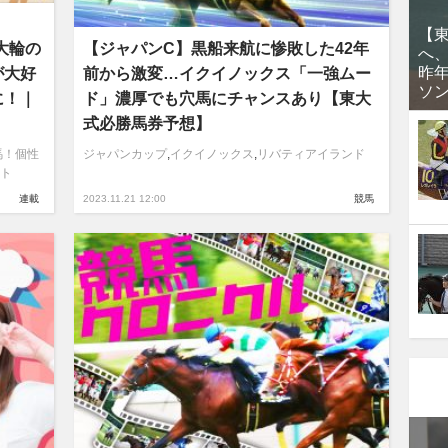
【
大輪の
【ジャパンC】黒船来航に惨敗した42年
へ
昨
が大好
前から激変…イクイノックス「一強ムー
ソ
に！｜
ド」濃厚でも穴馬にチャンスあり【東大
式必勝馬券予想】
馬！個性
ジャパンカップ
,
イクイノックス
,
リバティアイランド
ト
連載
2023.11.21 12:00
競馬