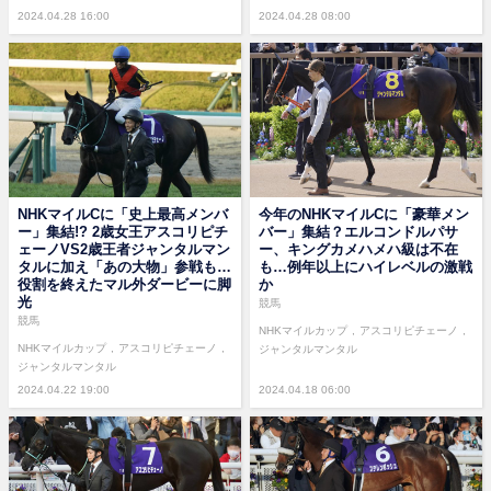
2024.04.28 16:00
2024.04.28 08:00
NHKマイルCに「史上最高メンバ
今年のNHKマイルCに「豪華メン
ー」集結!? 2歳女王アスコリピチ
バー」集結？エルコンドルパサ
ェーノVS2歳王者ジャンタルマン
ー、キングカメハメハ級は不在
タルに加え「あの大物」参戦も…
も…例年以上にハイレベルの激戦
役割を終えたマル外ダービーに脚
か
光
競馬
競馬
NHKマイルカップ
アスコリピチェーノ
NHKマイルカップ
アスコリピチェーノ
ジャンタルマンタル
ジャンタルマンタル
2024.04.22 19:00
2024.04.18 06:00