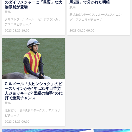
のダイワメジャーに「異質」な大
馬2頭」で分かれた明暗
物候補が登場
競馬
競馬
新潟2歳ステークス
ルージュスタニン
クリストフ・ルメール
ガルサブランカ
グ
アスコリピチェーノ
アスコリピチェーノ
2023.08.29 19:00
2023.08.29 06:00
C.ルメール「大ヒンシュク」のピ
ースサインから4年…25年目苦労
人ジョッキーが“因縁の相手”の代
打で重賞チャンス
競馬
北村宏司
新潟2歳ステークス
アスコリ
ピチェーノ
2023.08.27 09:00