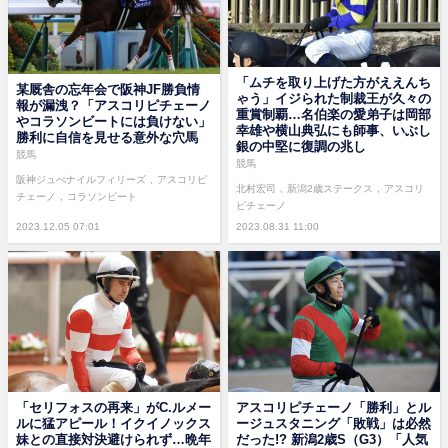
「ムチを取り上げた方がええんち
某厩舎の忘年会で阪神JF勝負情
ゃう」イジられた制裁王が久々の
報が漏洩？「アスコリピチェーノ
重賞制覇…名伯楽の愛弟子は岡部
やコラソンビートには負けない」
幸雄や横山典弘にも師事、いぶし
勝利に自信を見せる意外な穴馬
銀の中堅に復調の兆し
競馬
競馬
阪神ジュべナイルフィリーズ
アスコリピ
北村宏司
新潟2歳ステークス
アスコリ
チェーノ
コラソンビート
ピチェーノ
2023.12.05 07:01
2023.08.31 11:00
「セリフォスの再来」がC.ルメー
アスコリピチェーノ「勝利」とル
ルに猛アピール！イクイノックス
ージュスタニング「敗戦」は必然
妹との直接対決避けられず…晩年
だった!? 新潟2歳S（G3）「人気