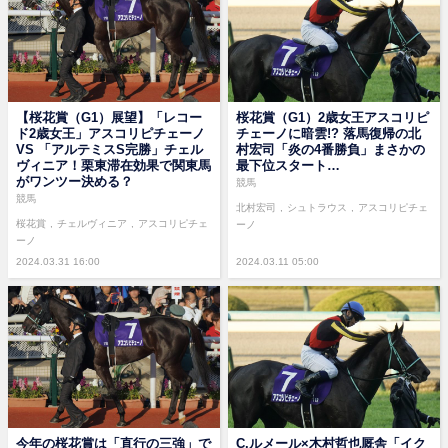
【桜花賞（G1）展望】「レコー
桜花賞（G1）2歳女王アスコリピ
ド2歳女王」アスコリピチェーノ
チェーノに暗雲!? 落馬復帰の北
VS 「アルテミスS完勝」チェル
村宏司「炎の4番勝負」まさかの
ヴィニア！栗東滞在効果で関東馬
最下位スタート…
がワンツー決める？
競馬
競馬
北村宏司
シュトラウス
アスコリピチェ
桜花賞
チェルヴィニア
アスコリピチェ
ーノ
ーノ
2024.03.31 16:00
2024.03.11 05:00
今年の桜花賞は「直行の三強」で
C.ルメール×木村哲也厩舎「イク