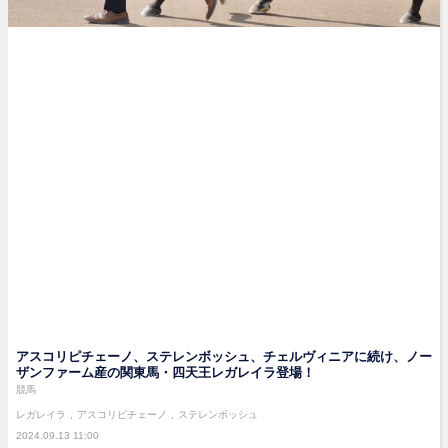
アスコリピチェーノ、ステレンボッシュ、チェルヴィニアに続け、ノー
ザンファーム産の関東馬・四天王レガレイラ登場！
競馬
レガレイラ
アスコリピチェーノ
ステレンボッシュ
2024.09.13 11:00