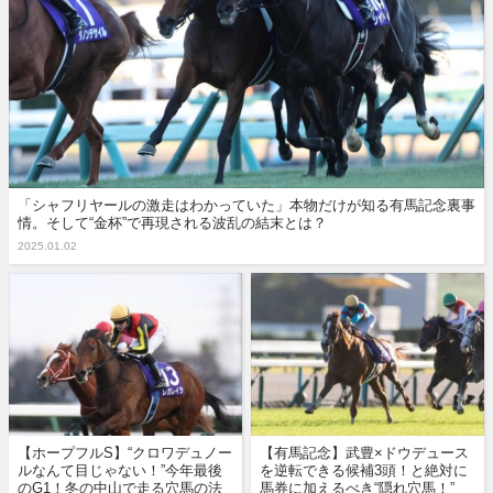
「シャフリヤールの激走はわかっていた」本物だけが知る有馬記念裏事
情。そして“金杯”で再現される波乱の結末とは？
2025.01.02
【ホープフルS】“クロワデュノー
【有馬記念】武豊×ドウデュース
ルなんて目じゃない！”今年最後
を逆転できる候補3頭！と絶対に
のG1！冬の中山で走る穴馬の法
馬券に加えるべき“隠れ穴馬！”