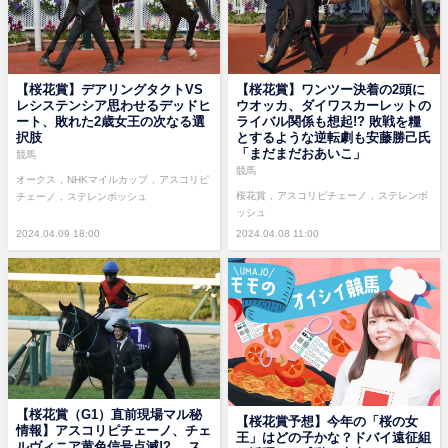
【桜花賞】デアリングタクトVS
【桜花賞】ワンツー決着の2頭に
レシステンシア思わせるデッドヒ
ウオッカ、ダイワスカーレットの
ート、敗れた2歳女王の次なる選
ライバル関係も想起!? 敗戦を糧
択肢
とするような逆転劇も安藤勝己氏
「まだまだおあいこ」
競馬
競馬
オークス
NHKマイルカップ
アスコリピ
桜花賞
アスコリピチェーノ
ステレンボ
チェーノ
ステレンボッシュ
ッシュ
2024.04.09 18:00
2024.04.08 11:00
【桜花賞（G1）直前現場マル秘
【桜花賞予想】今年の「桜の女
情報】アスコリピチェーノ、チェ
王」はどの子かな？ドバイ遠征組
ルヴィニア黄色信号点滅!? ス