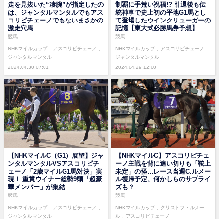
走を見抜いた“凄腕”が指定したの
制覇に手荒い祝福!? 引退後も伝
は、ジャンタルマンタルでもアス
統神事で史上初の平地G1馬とし
コリピチェーノでもないまさかの
て登場したウインクリューガーの
激走穴馬
記憶【東大式必勝馬券予想】
競馬
競馬
NHKマイルカップ
アスコリピチェーノ
NHKマイルカップ
アスコリピチェーノ
ジャンタルマンタル
ジャンタルマンタル
2024.04.30 07:01
2024.04.29 12:00
【NHKマイルC（G1）展望】ジャ
【NHKマイルC】アスコリピチェ
ンタルマンタルVSアスコリピチ
ーノ主戦を背に追い切りも「鞍上
ェーノ「2歳マイルG1馬対決」実
未定」の怪…レース当週C.ルメー
現！ 重賞ウイナー総勢9頭「超豪
ル復帰予定、何かしらのサプライ
華メンバー」が集結
ズも？
競馬
競馬
NHKマイルカップ
アスコリピチェーノ
NHKマイルカップ
クリストフ・ルメー
ジャンタルマンタル
ル
アスコリピチェーノ