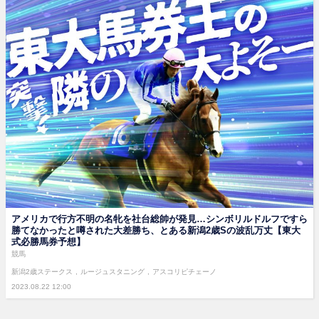
アメリカで行方不明の名牝を社台総帥が発見…シンボリルドルフですら
勝てなかったと噂された大差勝ち、とある新潟2歳Sの波乱万丈【東大
式必勝馬券予想】
競馬
新潟2歳ステークス
ルージュスタニング
アスコリピチェーノ
2023.08.22 12:00