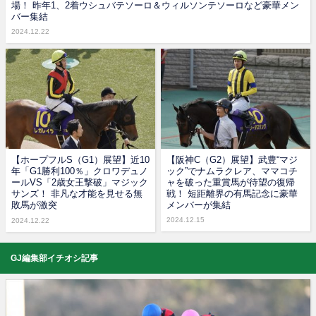
場！ 昨年1、2着ウシュバテソーロ＆ウィルソンテソーロなど豪華メン
バー集結
2024.12.22
【ホープフルS（G1）展望】近10
【阪神C（G2）展望】武豊“マジ
年「G1勝利100％」クロワデュノ
ック”でナムラクレア、ママコチ
ールVS「2歳女王撃破」マジック
ャを破った重賞馬が待望の復帰
サンズ！ 非凡な才能を見せる無
戦！ 短距離界の有馬記念に豪華
敗馬が激突
メンバーが集結
2024.12.15
2024.12.22
GJ編集部イチオシ記事