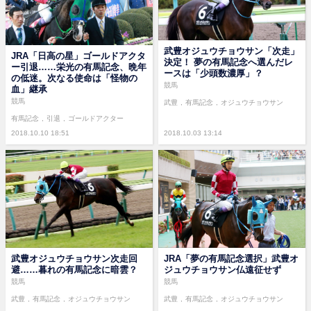
武豊オジュウチョウサン「次走」
JRA「日高の星」ゴールドアクタ
決定！ 夢の有馬記念へ選んだレ
ー引退……栄光の有馬記念、晩年
ースは「少頭数濃厚」？
の低迷。次なる使命は「怪物の
競馬
血」継承
競馬
武豊
有馬記念
オジュウチョウサン
有馬記念
引退
ゴールドアクター
2018.10.10 18:51
2018.10.03 13:14
武豊オジュウチョウサン次走回
JRA「夢の有馬記念選択」武豊オ
避……暮れの有馬記念に暗雲？
ジュウチョウサン仏遠征せず
競馬
競馬
武豊
有馬記念
オジュウチョウサン
武豊
有馬記念
オジュウチョウサン