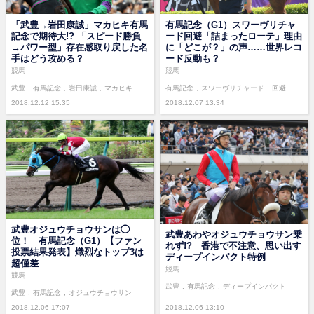
「武豊→岩田康誠」マカヒキ有馬
有馬記念（G1）スワーヴリチャ
記念で期待大!? 「スピード勝負
ード回避「詰まったローテ」理由
→パワー型」存在感取り戻した名
に「どこが？」の声……世界レコ
手はどう攻める？
ード反動も？
競馬
競馬
武豊
有馬記念
岩田康誠
マカヒキ
有馬記念
スワーヴリチャード
回避
2018.12.12 15:35
2018.12.07 13:34
武豊オジュウチョウサンは◯
武豊あわやオジュウチョウサン乗
位！ 有馬記念（G1）【ファン
れず!? 香港で不注意、思い出す
投票結果発表】熾烈なトップ3は
ディープインパクト特例
超僅差
競馬
競馬
武豊
有馬記念
ディープインパクト
武豊
有馬記念
オジュウチョウサン
2018.12.06 17:07
2018.12.06 13:10