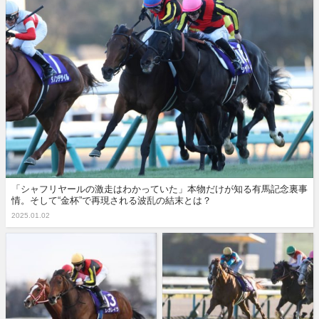
「シャフリヤールの激走はわかっていた」本物だけが知る有馬記念裏事
情。そして“金杯”で再現される波乱の結末とは？
2025.01.02