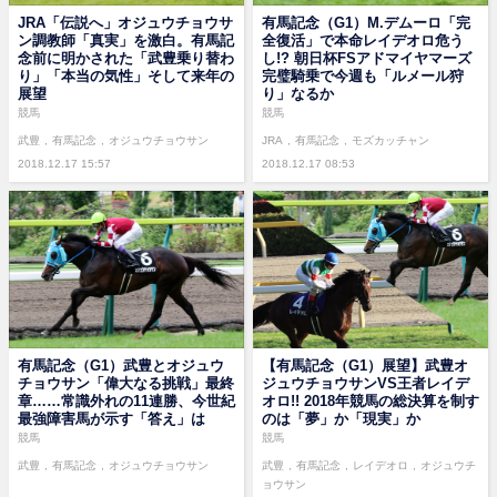
JRA「伝説へ」オジュウチョウサ
有馬記念（G1）M.デムーロ「完
ン調教師「真実」を激白。有馬記
全復活」で本命レイデオロ危う
念前に明かされた「武豊乗り替わ
し!? 朝日杯FSアドマイヤマーズ
り」「本当の気性」そして来年の
完璧騎乗で今週も「ルメール狩
展望
り」なるか
競馬
競馬
武豊
有馬記念
オジュウチョウサン
JRA
有馬記念
モズカッチャン
2018.12.17 15:57
2018.12.17 08:53
有馬記念（G1）武豊とオジュウ
【有馬記念（G1）展望】武豊オ
チョウサン「偉大なる挑戦」最終
ジュウチョウサンVS王者レイデ
章……常識外れの11連勝、今世紀
オロ!! 2018年競馬の総決算を制す
最強障害馬が示す「答え」は
のは「夢」か「現実」か
競馬
競馬
武豊
有馬記念
オジュウチョウサン
武豊
有馬記念
レイデオロ
オジュウチ
ョウサン