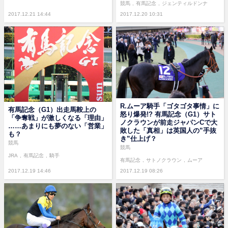
競馬
有馬記念
ジェンティルドンナ
2017.12.21 14:44
2017.12.20 10:31
R.ムーア騎手「ゴタゴタ事情」に
有馬記念（G1）出走馬鞍上の
怒り爆発!? 有馬記念（G1）サト
「争奪戦」が激しくなる「理由」
ノクラウンが前走ジャパンCで大
……あまりにも夢のない「営業」
敗した「真相」は英国人の”手抜
も？
き”仕上げ？
競馬
競馬
JRA
有馬記念
騎手
有馬記念
サトノクラウン
ムーア
2017.12.19 14:46
2017.12.19 08:26