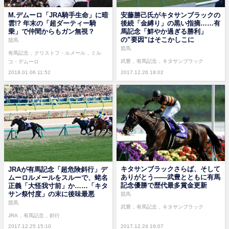
M.デムーロ「JRA騎手生命」に暗
安藤勝己氏がキタサンブラックの
雲!? 年末の「超ダーティー騎
後続「金縛り」の黒い指摘……有
乗」で仲間からもガン無視？
馬記念「鮮やか過ぎる勝利」
の”要因”はそこかしこに
競馬
競馬
有馬記念
クリストフ・ルメール
ミル
武豊
有馬記念
キタサンブラック
コ・デムーロ
2018.01.06 11:52
2017.12.26 18:02
キタサンブラックさらば、そして
JRAが有馬記念「超危険斜行」デ
ありがとう――武豊とともに有馬
ムーロルメールをスルーで、蛯名
記念優勝で歴代最多賞金更新
正義「大怪我寸前」か……「キタ
サン祭忖度」の末に後味最悪
競馬
競馬
武豊
有馬記念
キタサンブラック
JRA
有馬記念
斜行
2017.12.25 15:10
2017.12.24 16:07