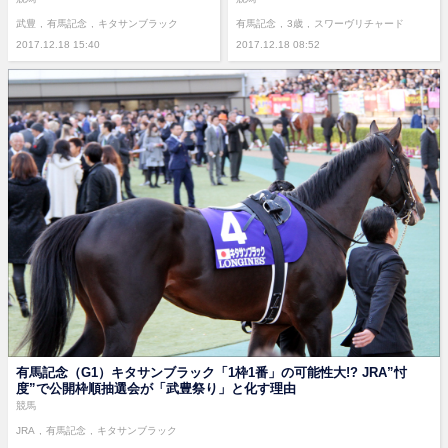
武豊
有馬記念
キタサンブラック
有馬記念
3歳
スワーヴリチャード
2017.12.18 15:40
2017.12.18 08:52
有馬記念（G1）キタサンブラック「1枠1番」の可能性大!? JRA”忖
度”で公開枠順抽選会が「武豊祭り」と化す理由
競馬
JRA
有馬記念
キタサンブラック